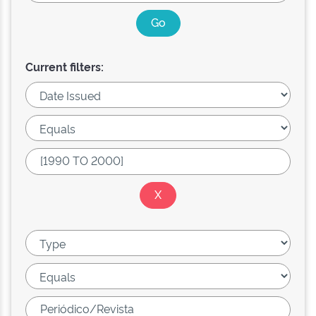
Current filters: