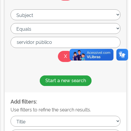
Start a new search
Add filters:
Use filters to refine the search results.