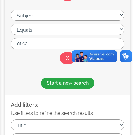
Start a new search
Add filters:
Use filters to refine the search results.