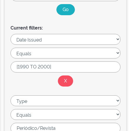
Current filters: