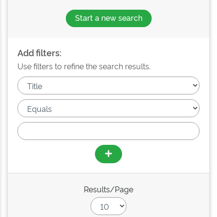
Start a new search
Add filters:
Use filters to refine the search results.
Results/Page