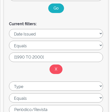
Current filters: