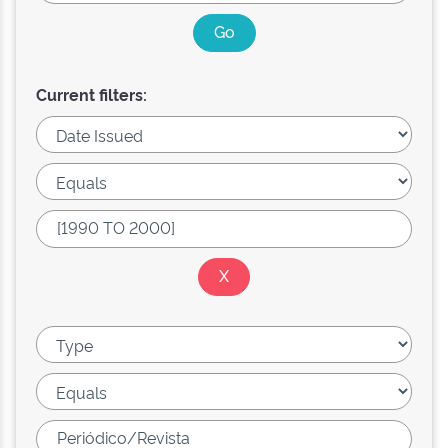
Current filters: