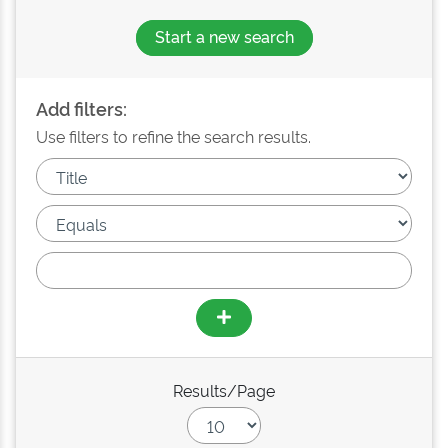
Start a new search
Add filters:
Use filters to refine the search results.
Results/Page