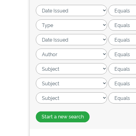
Start a new search