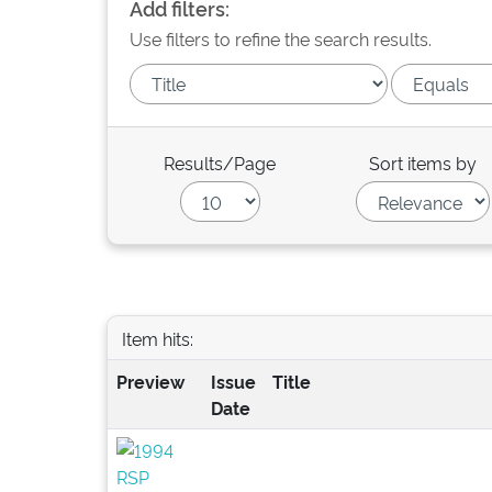
Add filters:
Use filters to refine the search results.
Results/Page
Sort items by
Item hits:
Preview
Issue
Title
Date