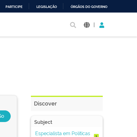
PARTICIPE
LEGISLAÇÃO
ÓRGÃOS DO GOVERNO
|
Discover
Subject
Especialista em Políticas
1