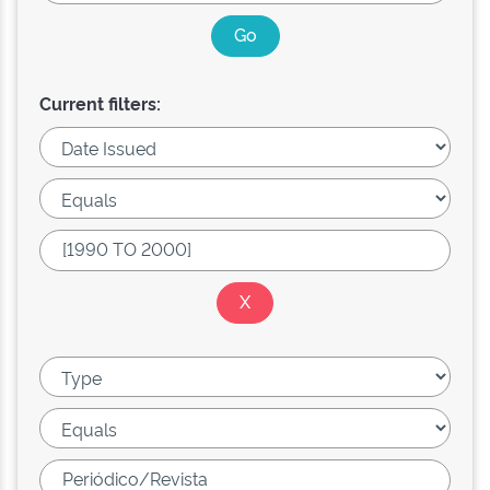
Current filters: