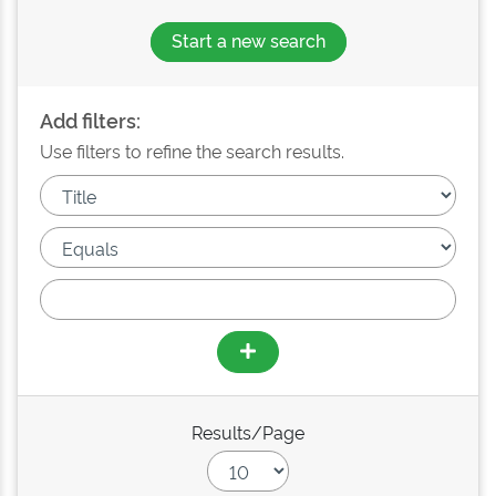
Start a new search
Add filters:
Use filters to refine the search results.
Results/Page