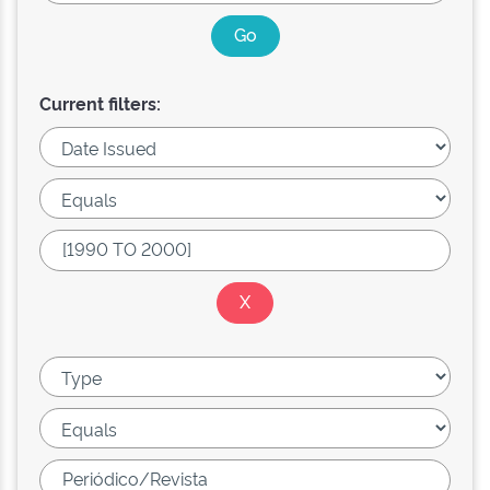
Current filters: