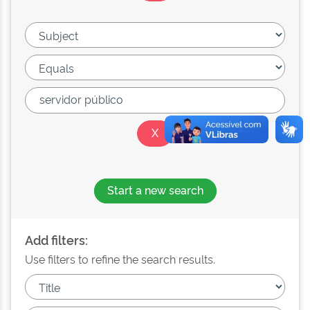
Start a new search
Add filters:
Use filters to refine the search results.