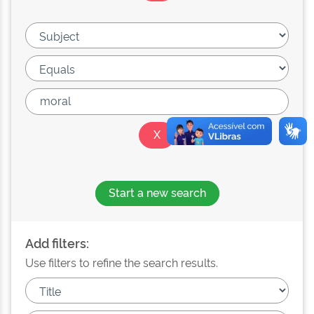
Start a new search
Add filters:
Use filters to refine the search results.