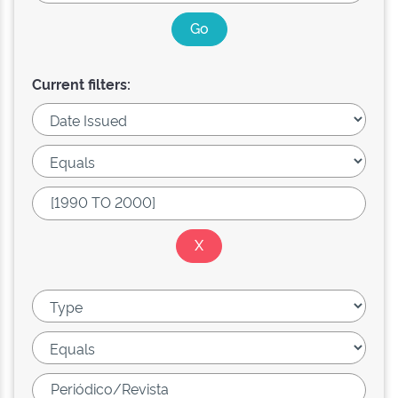
Current filters: