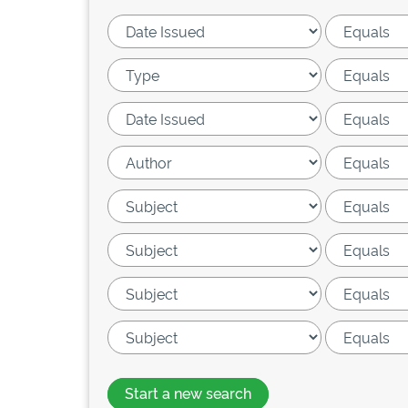
Start a new search