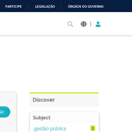
PARTICIPE
LEGISLAÇÃO
ÓRGÃOS DO GOVERNO
|
Discover
Subject
gestão pública
1