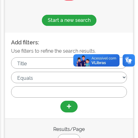
Start a new search
Add filters:
Use filters to refine the search results.
Results/Page