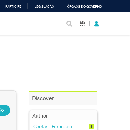
PARTICIPE
LEGISLAÇÃO
ÓRGÃOS DO GOVERNO
|
Discover
Author
Gaetani, Francisco
1