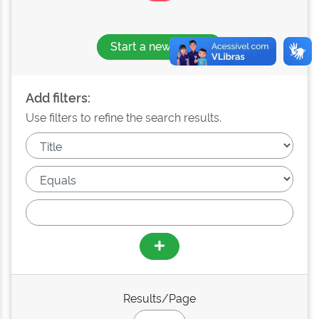
Start a new search
Add filters:
Use filters to refine the search results.
Results/Page