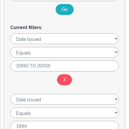
Current filters: