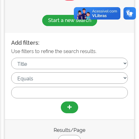
Start a new search
Add filters:
Use filters to refine the search results.
Results/Page