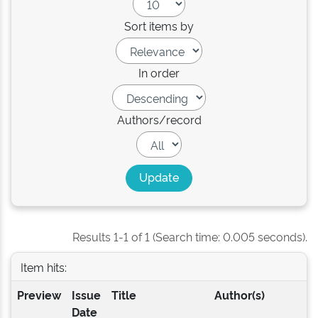
Sort items by
In order
Authors/record
Results 1-1 of 1 (Search time: 0.005 seconds).
Item hits:
Preview
Issue
Title
Author(s)
Date