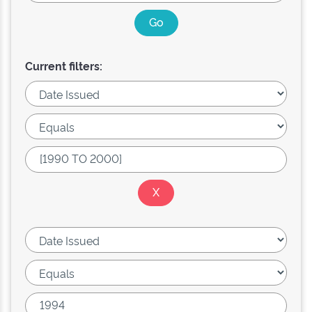
Current filters: