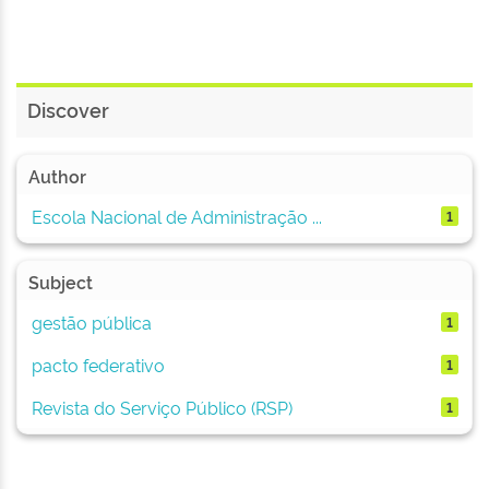
Discover
Author
Escola Nacional de Administração ...
1
Subject
gestão pública
1
pacto federativo
1
Revista do Serviço Público (RSP)
1