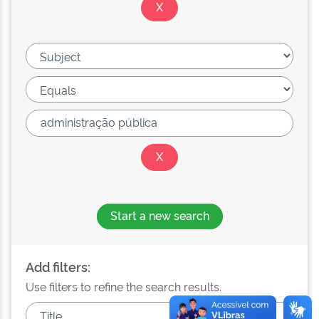
Start a new search
Add filters:
Use filters to refine the search results.