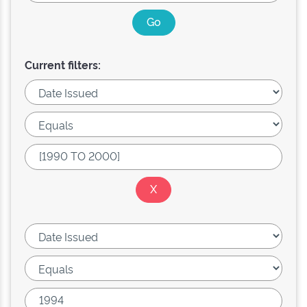
Current filters: