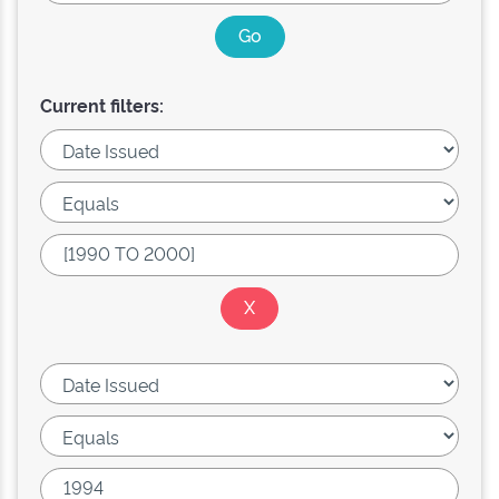
Current filters: