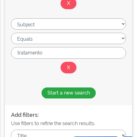
Start a new search
Add filters:
Use filters to refine the search results.