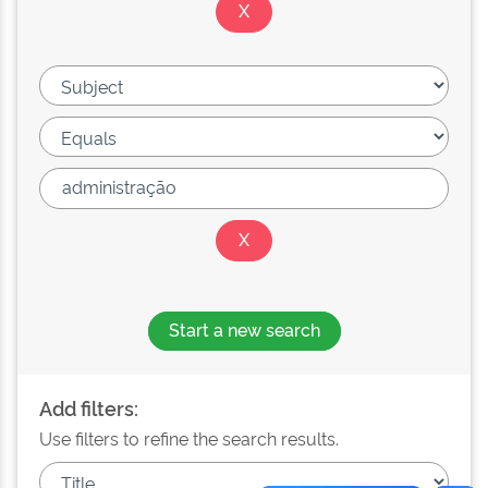
Start a new search
Add filters:
Use filters to refine the search results.