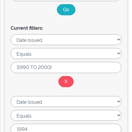
Current filters: