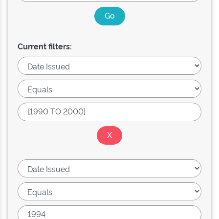
Current filters: