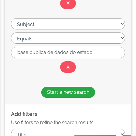
Start a new search
Add filters:
Use filters to refine the search results.