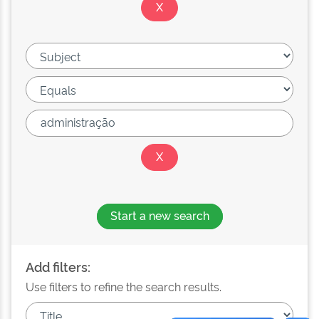
Start a new search
Add filters:
Use filters to refine the search results.