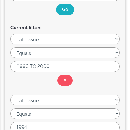
Current filters: