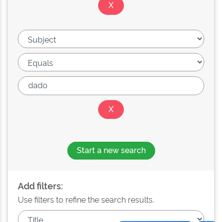
Start a new search
Add filters:
Use filters to refine the search results.