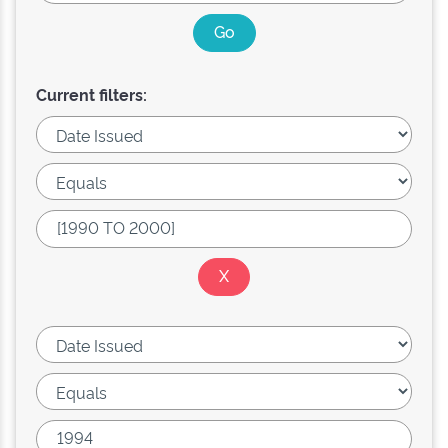
Current filters: