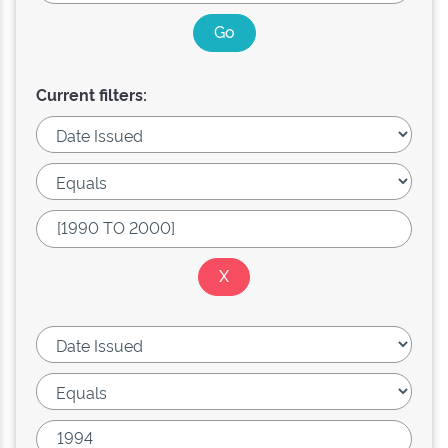
Current filters: