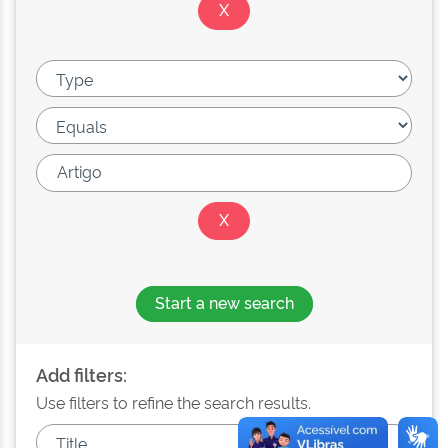
Start a new search
Add filters:
Use filters to refine the search results.