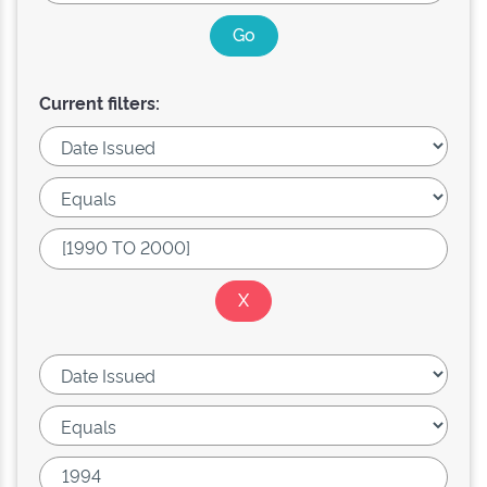
Current filters: