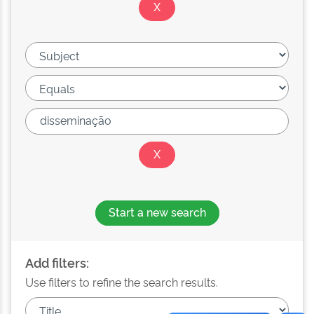
Start a new search
Add filters:
Use filters to refine the search results.