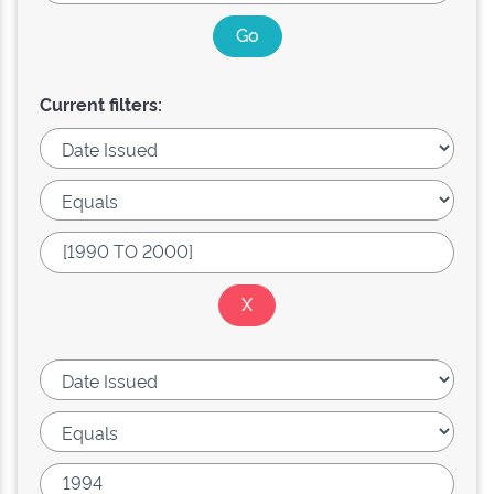
Current filters: