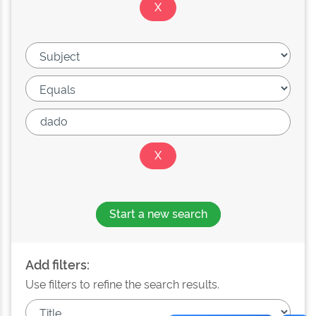
Start a new search
Add filters:
Use filters to refine the search results.