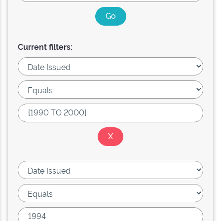
Current filters: