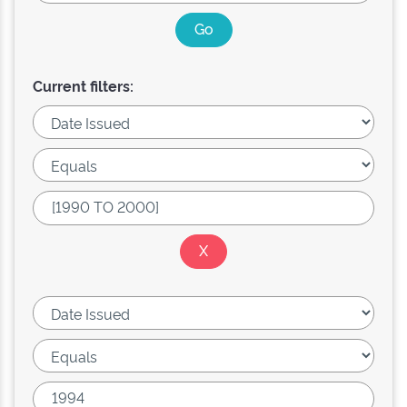
Current filters: