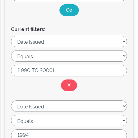
Current filters: