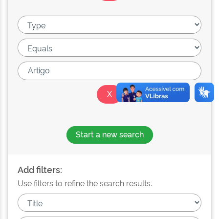
Start a new search
Add filters:
Use filters to refine the search results.