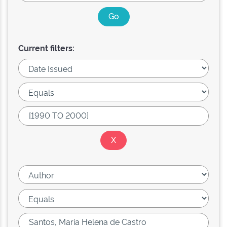
Current filters: