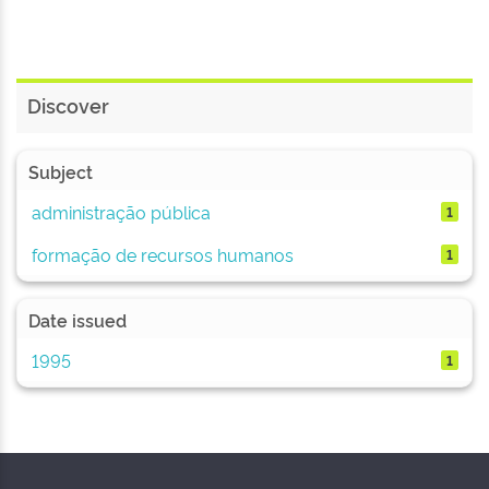
Discover
Subject
administração pública
1
formação de recursos humanos
1
Date issued
1995
1