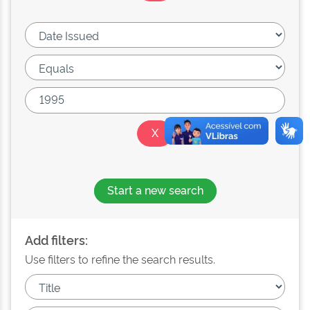
Start a new search
Add filters:
Use filters to refine the search results.