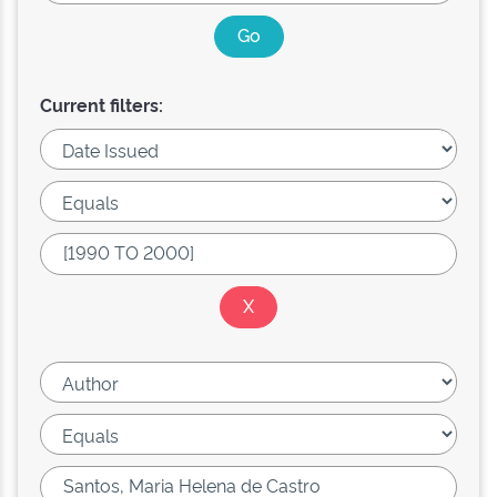
Current filters: