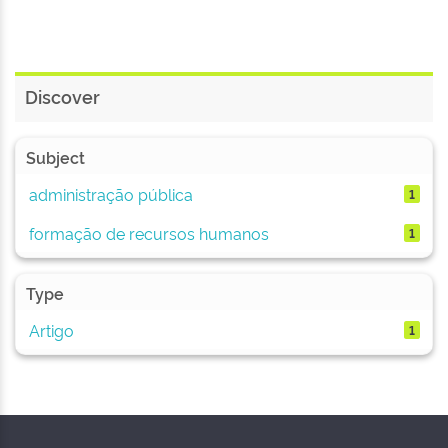
Discover
Subject
administração pública
1
formação de recursos humanos
1
Type
Artigo
1