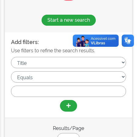
Start a new search
Add filters:
Use filters to refine the search results.
Results/Page