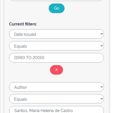
Current filters: