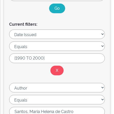
Current filters: