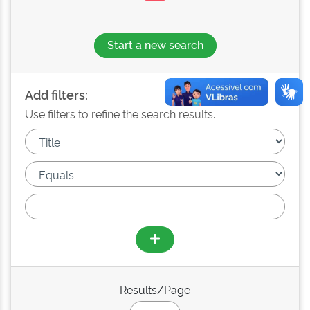
Start a new search
Add filters:
Use filters to refine the search results.
Results/Page