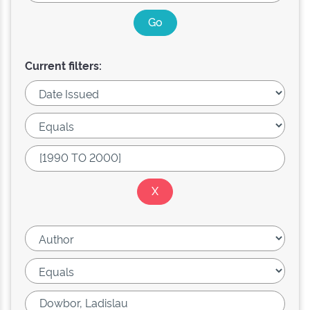
Current filters: