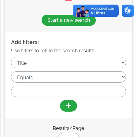
Start a new search
Add filters:
Use filters to refine the search results.
Results/Page