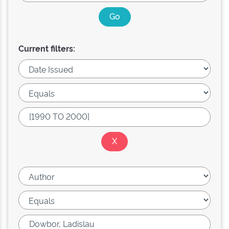
Current filters: