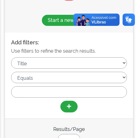
Start a new search
Add filters:
Use filters to refine the search results.
Results/Page