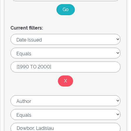
Current filters: