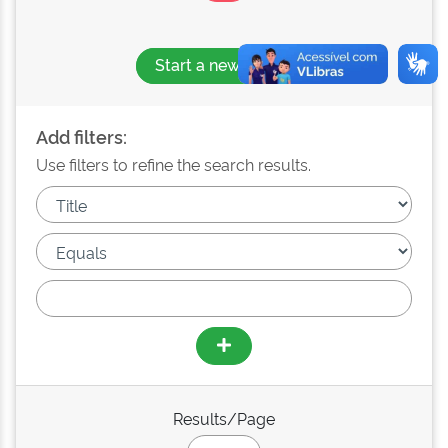
Start a new search
Add filters:
Use filters to refine the search results.
Results/Page