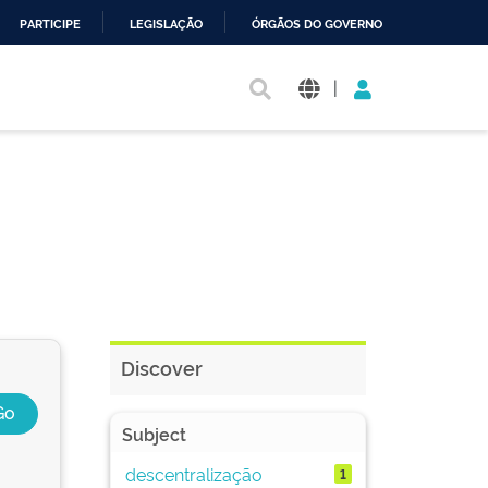
PARTICIPE
LEGISLAÇÃO
ÓRGÃOS DO GOVERNO
|
Discover
Subject
descentralização
1