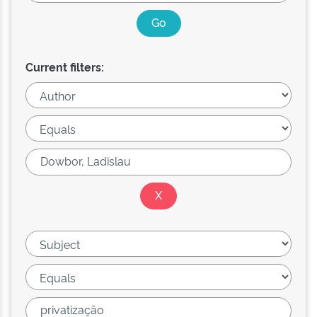
Current filters: