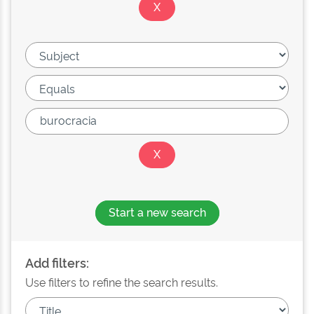
Start a new search
Add filters:
Use filters to refine the search results.