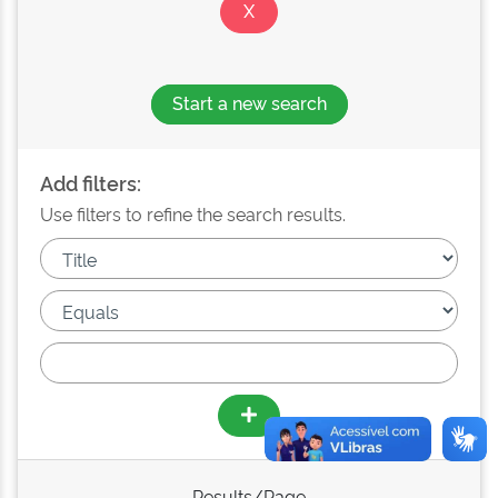
Start a new search
Add filters:
Use filters to refine the search results.
Results/Page