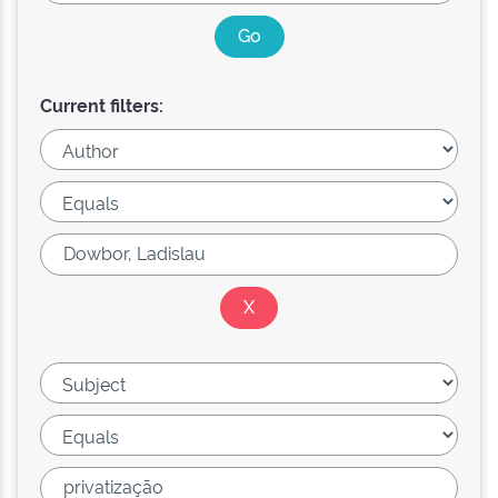
Current filters: