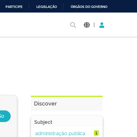
PARTICIPE
LEGISLAÇÃO
ÓRGÃOS DO GOVERNO
|
Discover
Subject
administração pública
1