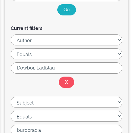
Current filters: