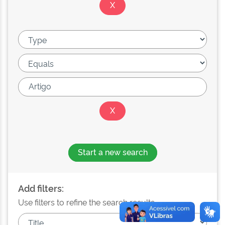
Start a new search
Add filters:
Use filters to refine the search results.