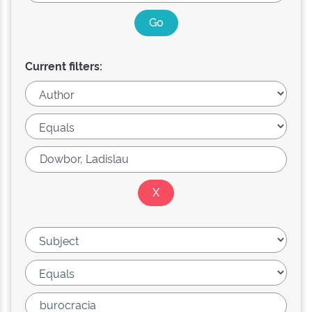
Current filters: