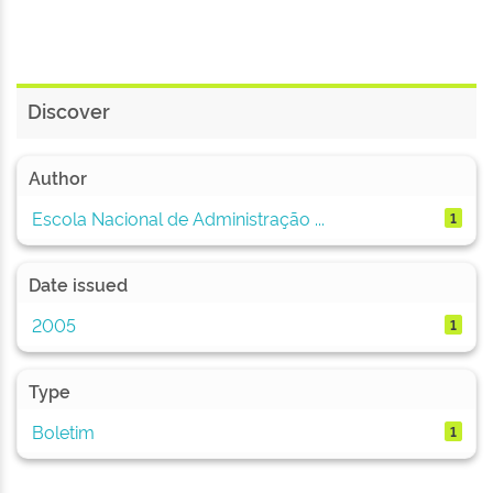
Discover
Author
Escola Nacional de Administração ...
1
Date issued
2005
1
Type
Boletim
1