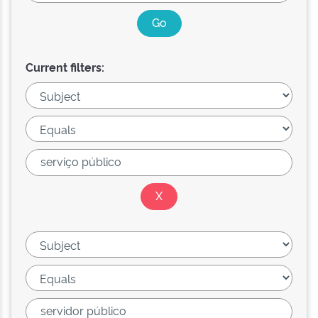
Current filters: