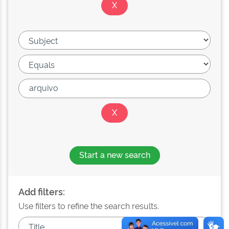
Start a new search
Add filters:
Use filters to refine the search results.