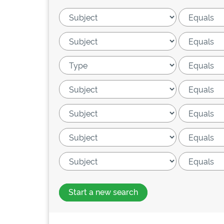
Start a new search