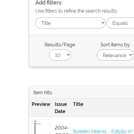
Add filters:
Use filters to refine the search results.
Results/Page
Sort items by
Item hits:
Preview
Issue
Title
Date
2004-
Boletim Interno - Edição nº 