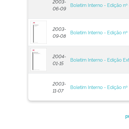
2003-
Boletim Interno - Edição nº
06-09
2003-
Boletim Interno - Edição nº
09-08
2004-
Boletim Interno - Edição Ext
01-15
2003-
Boletim Interno - Edição nº 
11-07
p