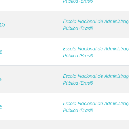
Pública (Brasil)
Escola Nacional de Administra
 10
Pública (Brasil)
Escola Nacional de Administra
 8
Pública (Brasil)
Escola Nacional de Administra
 6
Pública (Brasil)
Escola Nacional de Administra
 5
Pública (Brasil)