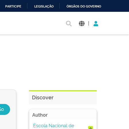
PARTICIPE
LEGISLAÇÃO
ÓRGÃOS DO GOVERNO
|
Discover
Author
Escola Nacional de
9