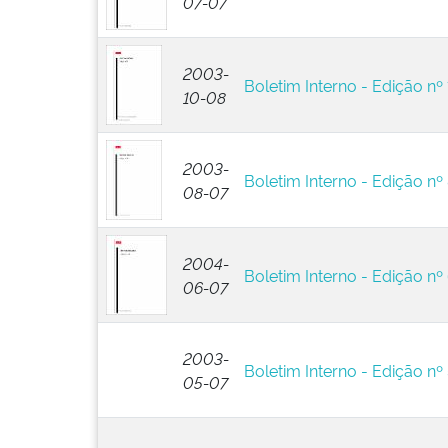
07-07
2003-
Boletim Interno - Edição nº
10-08
2003-
Boletim Interno - Edição nº
08-07
2004-
Boletim Interno - Edição nº
06-07
2003-
Boletim Interno - Edição nº
05-07