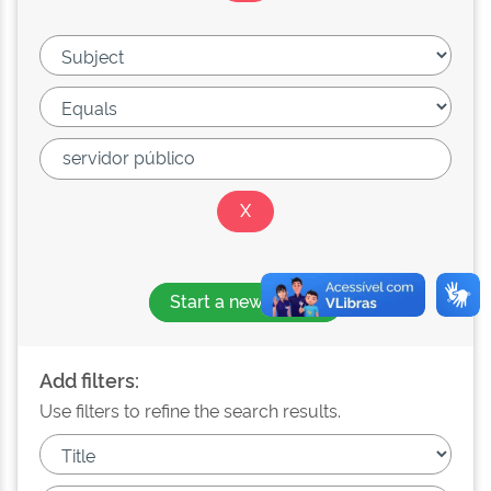
Start a new search
Add filters:
Use filters to refine the search results.