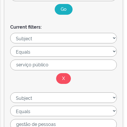
Current filters: