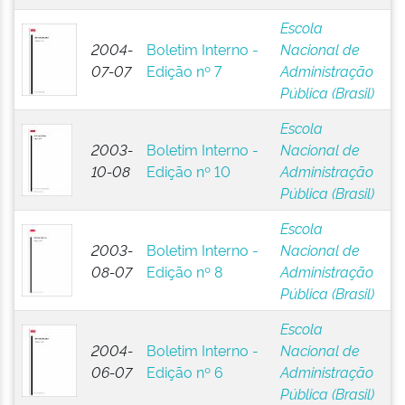
Escola
2004-
Boletim Interno -
Nacional de
07-07
Edição nº 7
Administração
Pública (Brasil)
Escola
2003-
Boletim Interno -
Nacional de
10-08
Edição nº 10
Administração
Pública (Brasil)
Escola
2003-
Boletim Interno -
Nacional de
08-07
Edição nº 8
Administração
Pública (Brasil)
Escola
2004-
Boletim Interno -
Nacional de
06-07
Edição nº 6
Administração
Pública (Brasil)