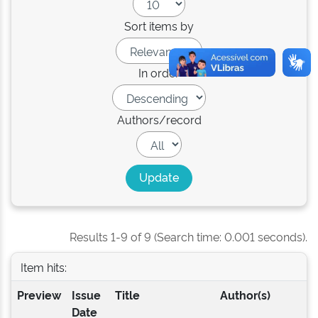
Sort items by
In order
Authors/record
Results 1-9 of 9 (Search time: 0.001 seconds).
Item hits:
Preview
Issue
Title
Author(s)
Date