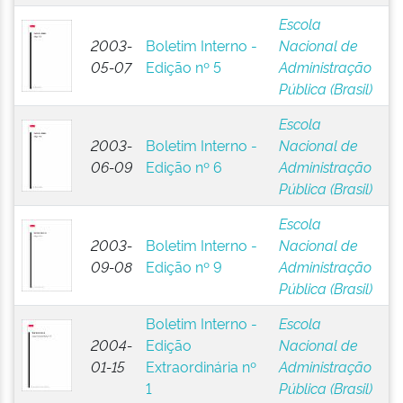
Escola
2003-
Boletim Interno -
Nacional de
05-07
Edição nº 5
Administração
Pública (Brasil)
Escola
2003-
Boletim Interno -
Nacional de
06-09
Edição nº 6
Administração
Pública (Brasil)
Escola
2003-
Boletim Interno -
Nacional de
09-08
Edição nº 9
Administração
Pública (Brasil)
Boletim Interno -
Escola
2004-
Edição
Nacional de
01-15
Extraordinária nº
Administração
1
Pública (Brasil)