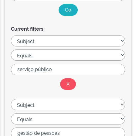
Current filters: