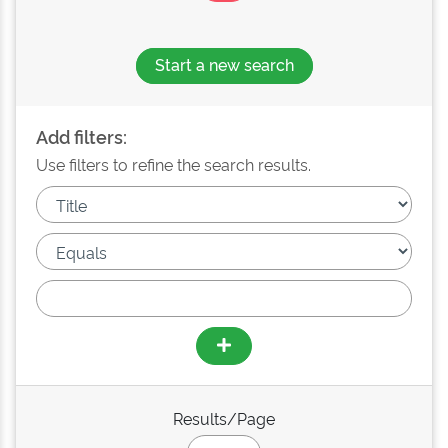
Start a new search
Add filters:
Use filters to refine the search results.
Results/Page