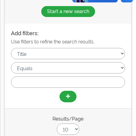
Start a new search
Add filters:
Use filters to refine the search results.
Results/Page