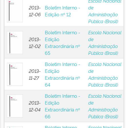
Escola Nacional
2013-
Boletim Interno -
de
12-06
Edição nº 12
Administração
Pública (Brasil)
Boletim Interno -
Escola Nacional
2013-
Edição
de
12-02
Extraordinária nº
Administração
65
Pública (Brasil)
Boletim Interno -
Escola Nacional
2013-
Edição
de
11-27
Extraordinária nº
Administração
64
Pública (Brasil)
Boletim Interno -
Escola Nacional
2013-
Edição
de
12-04
Extraordinária nº
Administração
66
Pública (Brasil)
Boletim Interno -
Escola Nacional