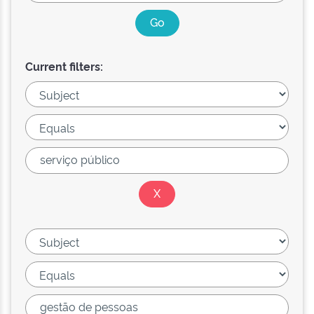
Current filters: