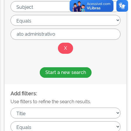
Start a new search
Add filters:
Use filters to refine the search results.