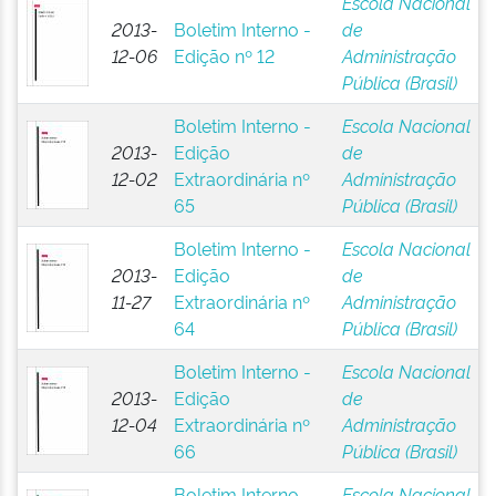
Escola Nacional
2013-
Boletim Interno -
de
12-06
Edição nº 12
Administração
Pública (Brasil)
Boletim Interno -
Escola Nacional
2013-
Edição
de
12-02
Extraordinária nº
Administração
65
Pública (Brasil)
Boletim Interno -
Escola Nacional
2013-
Edição
de
11-27
Extraordinária nº
Administração
64
Pública (Brasil)
Boletim Interno -
Escola Nacional
2013-
Edição
de
12-04
Extraordinária nº
Administração
66
Pública (Brasil)
Boletim Interno -
Escola Nacional