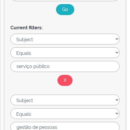
Current filters: