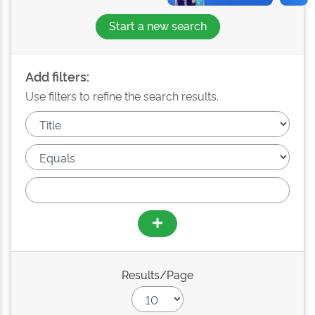
Start a new search
Add filters:
Use filters to refine the search results.
Results/Page