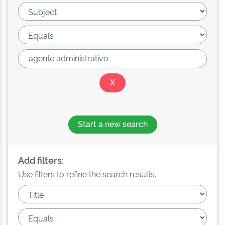
Start a new search
Add filters:
Use filters to refine the search results.