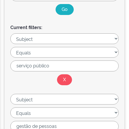
Current filters: