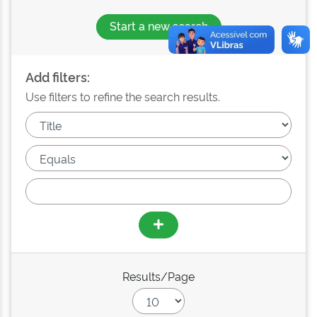
Start a new search
Add filters:
Use filters to refine the search results.
Results/Page