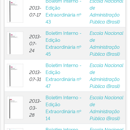
Boletim Interno -
Escola Nacional
2013-
Edição
de
07-17
Extraordinária nº
Administração
43
Pública (Brasil)
Boletim Interno -
Escola Nacional
2013-
Edição
de
07-
Extraordinária nº
Administração
24
45
Pública (Brasil)
Boletim Interno -
Escola Nacional
2013-
Edição
de
07-31
Extraordinária nº
Administração
47
Pública (Brasil)
Boletim Interno -
Escola Nacional
2013-
Edição
de
03-
Extraordinária nº
Administração
28
14
Pública (Brasil)
Boletim Interno -
Escola Nacional