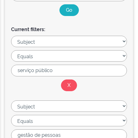
Current filters: