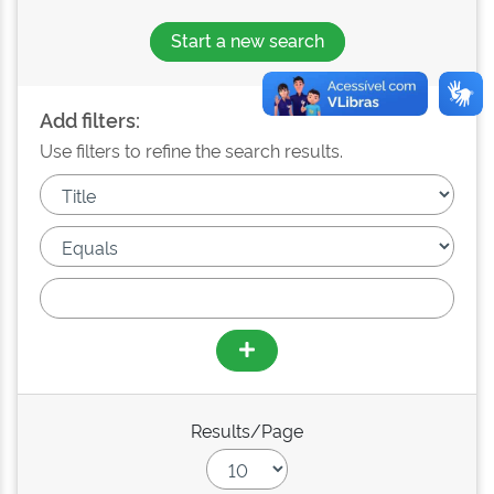
Start a new search
Add filters:
Use filters to refine the search results.
Results/Page