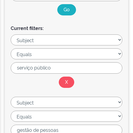
Current filters: