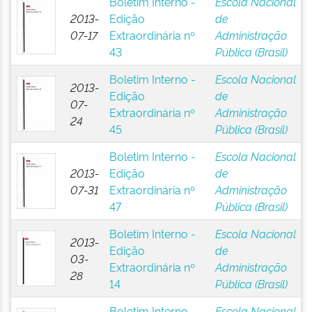
Boletim Interno -
Escola Nacional
2013-
Edição
de
07-17
Extraordinária nº
Administração
43
Pública (Brasil)
Boletim Interno -
Escola Nacional
2013-
Edição
de
07-
Extraordinária nº
Administração
24
45
Pública (Brasil)
Boletim Interno -
Escola Nacional
2013-
Edição
de
07-31
Extraordinária nº
Administração
47
Pública (Brasil)
Boletim Interno -
Escola Nacional
2013-
Edição
de
03-
Extraordinária nº
Administração
28
14
Pública (Brasil)
Boletim Interno -
Escola Nacional