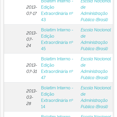
Boletim Interno -
Escola Nacional
2013-
Edição
de
07-17
Extraordinária nº
Administração
43
Pública (Brasil)
Boletim Interno -
Escola Nacional
2013-
Edição
de
07-
Extraordinária nº
Administração
24
45
Pública (Brasil)
Boletim Interno -
Escola Nacional
2013-
Edição
de
07-31
Extraordinária nº
Administração
47
Pública (Brasil)
Boletim Interno -
Escola Nacional
2013-
Edição
de
03-
Extraordinária nº
Administração
28
14
Pública (Brasil)
Boletim Interno -
Escola Nacional