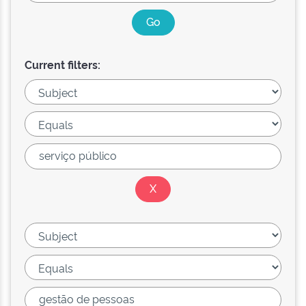
Current filters: