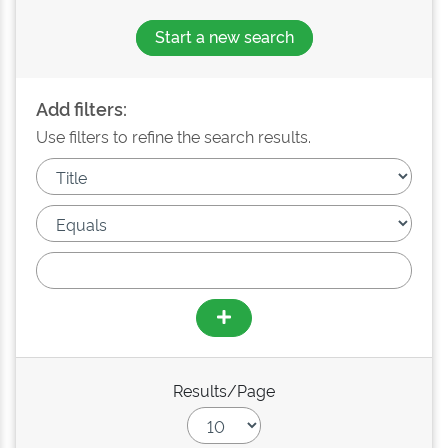
Start a new search
Add filters:
Use filters to refine the search results.
Results/Page