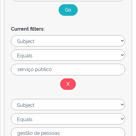
Current filters: